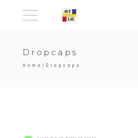
Dropcaps
Home
/
Dropcaps